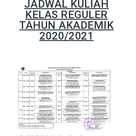
JADWAL KULIAH
KELAS REGULER
TAHUN AKADEMIK
2020/2021