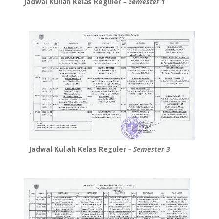
Jadwal Kuliah Kelas Reguler
– Semester 1
Jadwal Kuliah Kelas Reguler
– Semester 3