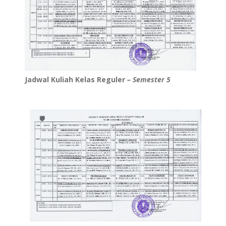
Jadwal Kuliah Kelas Reguler
– Semester 5