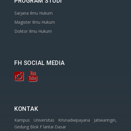
PROGRAM STUDI
Sarjana Ilmu Hukum
Magister Ilmu Hukum
Doktor Ilmu Hukum
FH SOCIAL MEDIA
KONTAK
Kampus Universitas Krisnadwipayana Jatiwaringin,
Gedung Blok F lantai Dasar